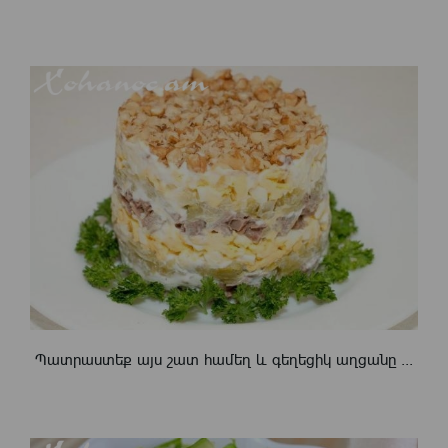
Պատրաստեք այս շատ համեղ և գեղեցիկ աղցանը ...