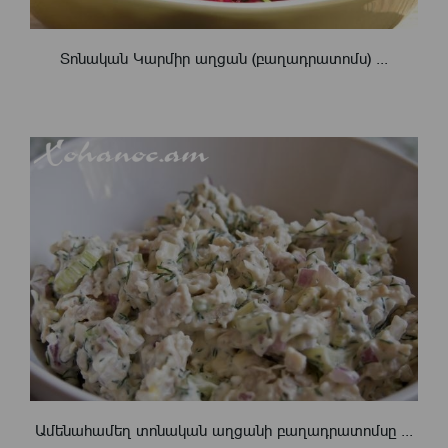
Տոնական Կարմիր աղցան (բաղադրատոմս) ...
Ամենահամեղ տոնական աղցանի բաղադրատոմսը ...