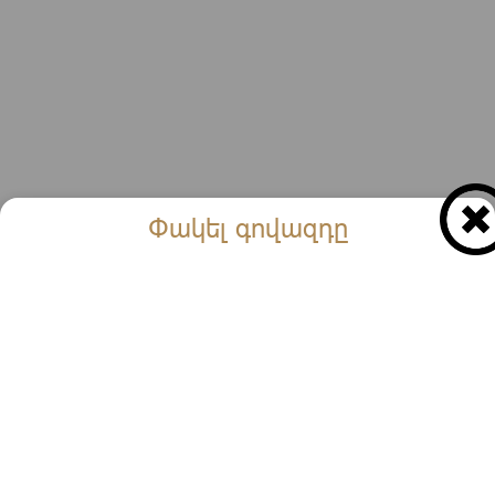
Փակել գովազդը