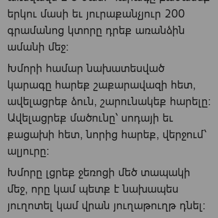
երկու մասի եւ յուրաքանչյուր 200
գրամանոց կտորը դրեք առանձին
ամանի մեջ:
Խմորի համար նախատեսված
կարագը հարեք շաքարավազի հետ,
ավելացրեք ձուն, շարունակեք հարելը:
Ավելացրեք մածունը՝ սոդայի եւ
քացախի հետ, նորից հարեք, վերջում՝
ալյուրը:
Խմորը լցրեք ջեռոցի մեծ տապակի
մեջ, որը կամ պետք է նախապես
յուղոտել կամ վրան յուղաթուղթ դնել: