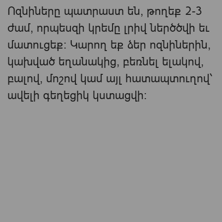
Ոզնիները պատրաստ են, թողեք 2-3
ժամ, որպեսզի կրեմը լրիվ ներծծվի եւ
մատուցեք: Կարող եք ձեր ոզնիներին,
կախված եղանակից, բեռնել ելակով,
բալով, մոշով կամ այլ հատապտուղով՝
ավելի գեղեցիկ կստացվի: