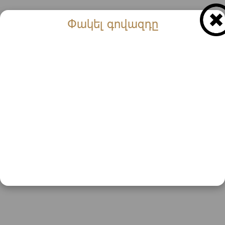
Փակել գովազդը