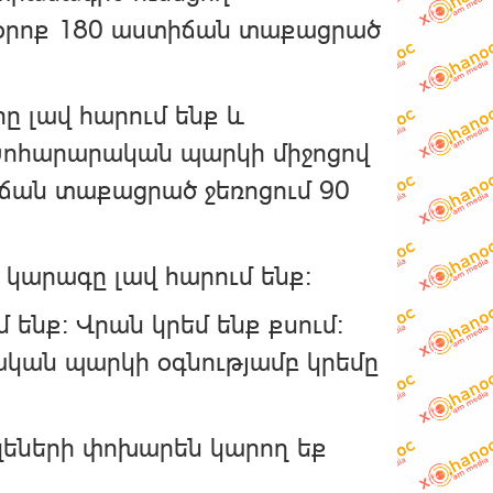
օրոք 180 աստիճան տաքացրած
ը լավ հարում ենք և
Խոհարարական պարկի միջոցով
իճան տաքացրած ջեռոցում 90
կարագը լավ հարում ենք։
ենք։ Վրան կրեմ ենք քսում։
ական պարկի օգնությամբ կրեմը
եզեների փոխարեն կարող եք