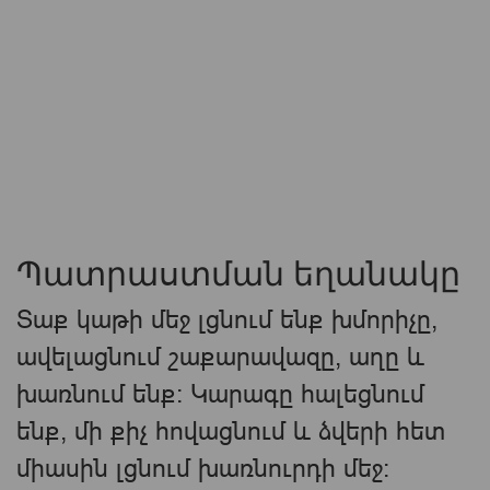
Պատրաստման եղանակը
Տաք կաթի մեջ լցնում ենք խմորիչը,
ավելացնում շաքարավազը, աղը և
խառնում ենք: Կարագը հալեցնում
ենք, մի քիչ հովացնում և ձվերի հետ
միասին լցնում խառնուրդի մեջ: