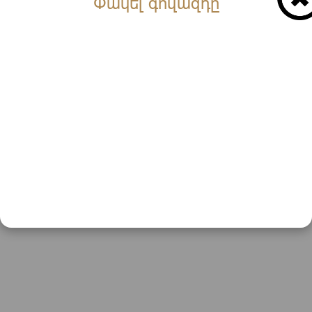
Փակել գովազդը