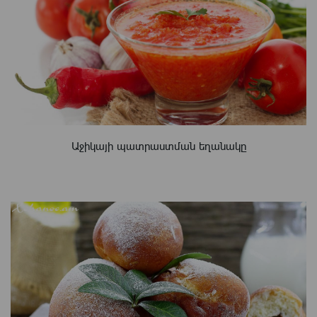
Աջիկայի պատրաստման եղանակը