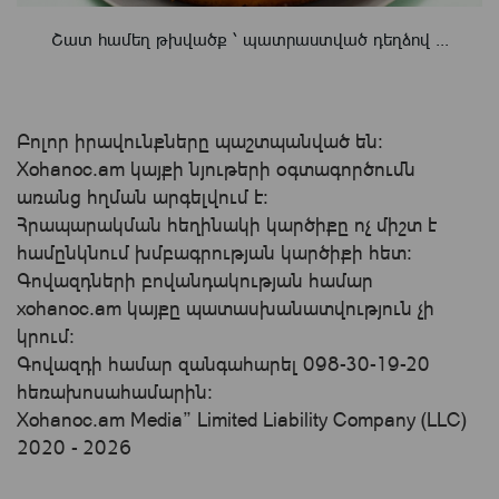
Շատ համեղ թխվածք ՝ պատրաստված դեղձով ...
Բոլոր իրավունքները պաշտպանված են:
Xohanoc.am կայքի նյութերի օգտագործումն
առանց հղման արգելվում է:
Հրապարակման հեղինակի կարծիքը ոչ միշտ է
համընկնում խմբագրության կարծիքի հետ:
Գովազդների բովանդակության համար
xohanoc.am կայքը պատասխանատվություն չի
կրում։
Գովազդի համար զանգահարել 098-30-19-20
հեռախոսահամարին:
Xohanoc.am Media” Limited Liability Company (LLC)
2020 - 2026