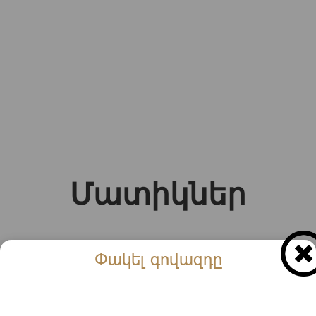
Մատիկներ
Փակել գովազդը