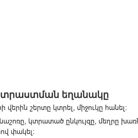
տրաստման եղանակը
ի վերին շերտը կտրել, միջուկը հանել:
աշոռը, կտրատած ընկույզը, մեղրը խառն
ով փակել: