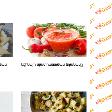
ման
Աջիկայի պատրաստման եղանակը