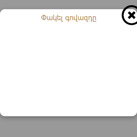
Փակել գովազդը