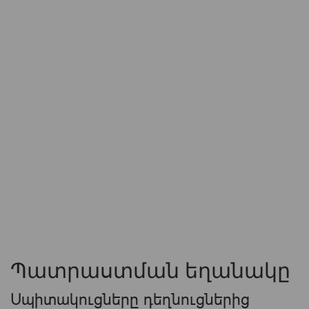
Պատրաստման եղանակը
Սպիտակուցները դեղնուցներից