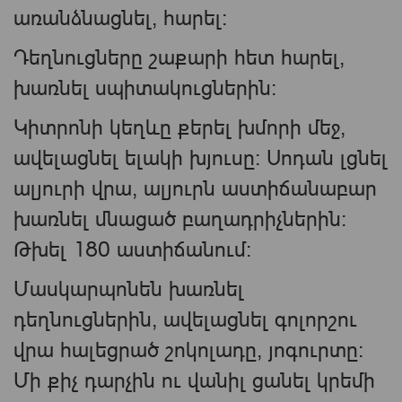
առանձնացնել, հարել:
Դեղնուցները շաքարի հետ հարել,
խառնել սպիտակուցներին:
Կիտրոնի կեղևը քերել խմորի մեջ,
ավելացնել ելակի խյուսը: Սոդան լցնել
ալյուրի վրա, ալյուրն աստիճանաբար
խառնել մնացած բաղադրիչներին:
Թխել 180 աստիճանում:
Մասկարպոնեն խառնել
դեղնուցներին, ավելացնել գոլորշու
վրա հալեցրած շոկոլադը, յոգուրտը:
Մի քիչ դարչին ու վանիլ ցանել կրեմի