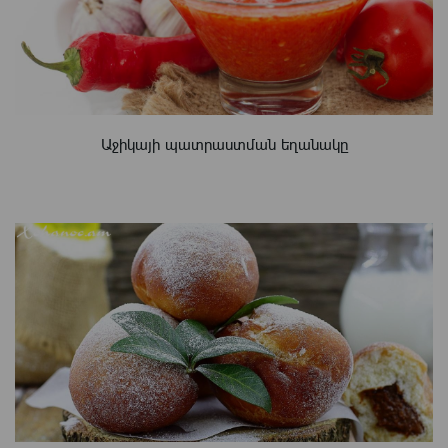
Աջիկայի պատրաստման եղանակը