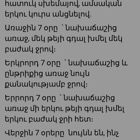
հատուկ սխեմայով, ամսական
երկու կուրս անցնելով․
Առաջին 7 օրը ՝ նախաճաշից
առաջ, մեկ թեյի գդալ խմել մեկ
բաժակ ջրով։
Երկրորդ 7 օրը ՝ նախաճաշից և
ընթրիքից առաջ նույն
քանակությամբ ջրով։
Երրորդ 7 օրը ՝ նախաճաշից
առաջ մի երկու թեյի գդալ խմել
երկու բաժակ ջրի հետ։
Վերջին 7 օրերը նույնն են, ինչ