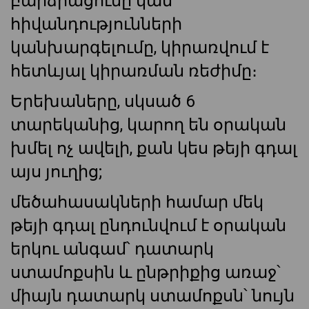
բարձրացումը կամ
հիվանդությունների
կանխարգելումը, կիրառվում է
հետևյալ կիրառման ռեժիմը։
Երեխաները, սկսած 6
տարեկանից, կարող են օրական
խմել ոչ ավելի, քան կես թեյի գդալ
այս յուղից;
մեծահասակների համար մեկ
թեյի գդալ ընդունվում է օրական
երկու անգամ՝ դատարկ
ստամոքսին և ընթրիքից առաջ՝
միայն դատարկ ստամոքսն՝ նույն