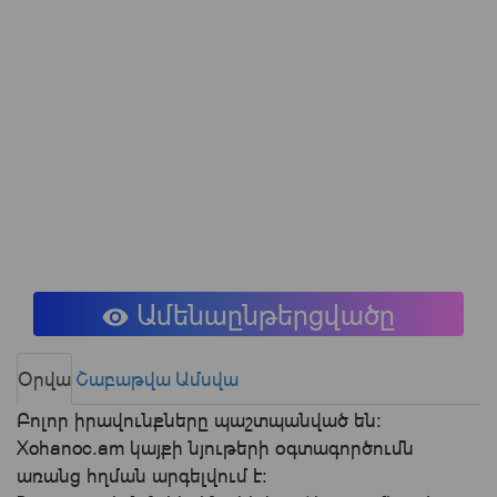
Ամենաընթերցվածը
Օրվա
Շաբաթվա
Ամսվա
Բոլոր իրավունքները պաշտպանված են:
Xohanoc.am կայքի նյութերի օգտագործումն
առանց հղման արգելվում է: