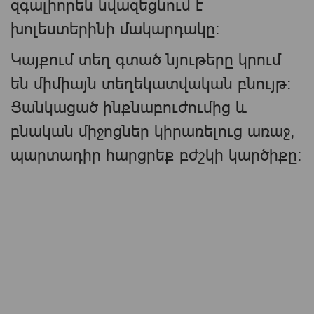
զգալիորեն նվազեցնում է
խոլեստերինի մակարդակը։
Կայքում տեղ գտած նյութերը կրում
են միմիայն տեղեկատվական բնույթ։
Ցանկացած ինքնաբուժումից և
բնական միջոցներ կիրառելուց առաջ,
պարտադիր հարցրեք բժշկի կարծիքը։