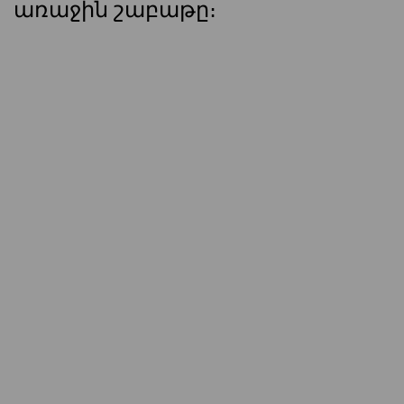
առաջին շաբաթը։