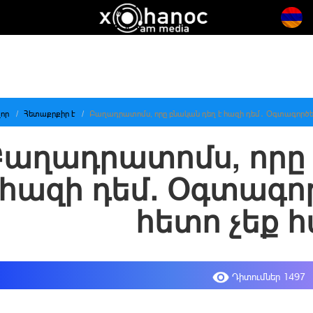
որ
Հետաքրքիր է
Բաղադրատոմս, որը բնական դեղ է հազի դեմ․ Օգտագործել
Բաղադրատոմս, որը 
հազի դեմ․ Օգտագոր
հետո չեք 
Դիտումներ 1497