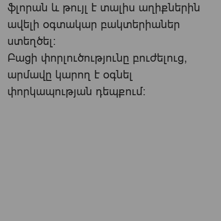
ֆլորան և թույլ է տալիս աղիքներին
ավելի օգտակար բակտերիաներ
ստեղծել:
Բացի փորլուծությունը բուժելուց,
արմավը կարող է օգնել
փորկապության դեպքում: