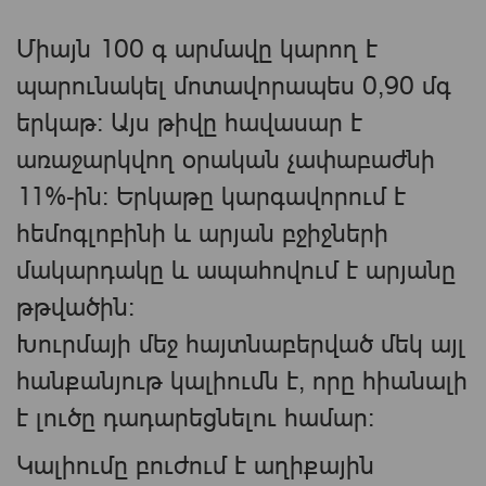
Միայն 100 գ արմավը կարող է
պարունակել մոտավորապես 0,90 մգ
երկաթ։ Այս թիվը հավասար է
առաջարկվող օրական չափաբաժնի
11%-ին։ Երկաթը կարգավորում է
հեմոգլոբինի և արյան բջիջների
մակարդակը և ապահովում է արյանը
թթվածին:
Խուրմայի մեջ հայտնաբերված մեկ այլ
հանքանյութ կալիումն է, որը հիանալի
է լուծը դադարեցնելու համար:
Կալիումը բուժում է աղիքային