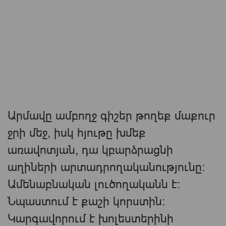
Արմավը ամբողջ գիշեր թողեք մաքուր
ջրի մեջ, իսկ հյութը խմեք
առավոտյան, դա կբարձրացնի
աղիների արտադրողականությունը:
Ամենաբնական լուծողականն է։
Նպաստում է քաշի կորստին։
Կարգավորում է խոլեստերինի