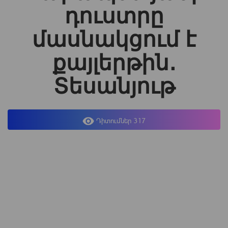
դուստրը
մասնակցում է
քայլերթին․
Տեսանյութ
Դիտումներ 317