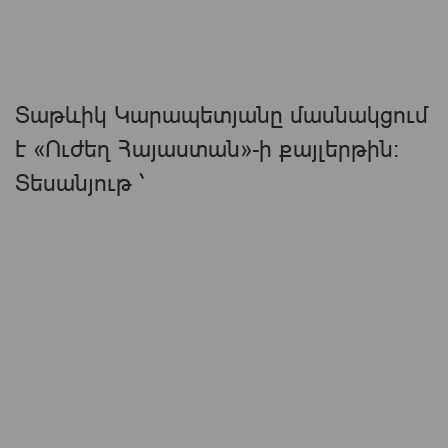
Տաթևիկ Կարապետյանը մասնակցում
է «Ուժեղ Հայաստան»-ի քայլերթին։
Տեսանյութ ՝