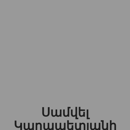
Սամվել
Կարապետյանի