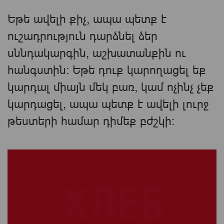
Եթե ​​ավելի քիչ, ապա պետք է
ուշադրություն դարձնել ձեր
սննդակարգին, աշխատանքին ու
հանգստին։ Եթե ​​դուք կարողացել եք
կարդալ միայն մեկ բառ, կամ ոչինչ չեք
կարդացել, ապա պետք է ավելի լուրջ
թեստերի համար դիմեք բժշկի: