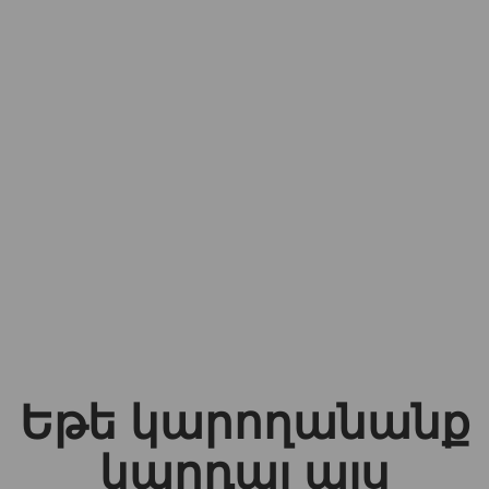
Եթե կարողանանք
կարդալ այս