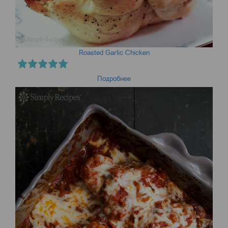
Roasted Garlic Chicken
Подробнее