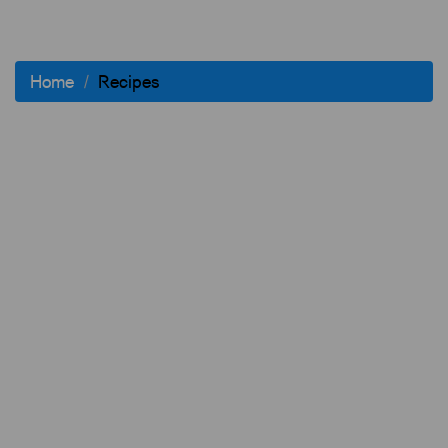
Home
Recipes