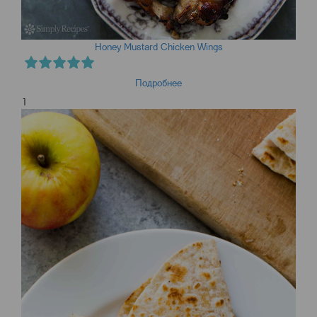
Honey Mustard Chicken Wings
Подробнее
1