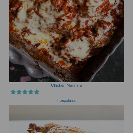
Chicken Marinara
Подробнее