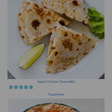
Apple Chicken Quesadilla
Подробнее