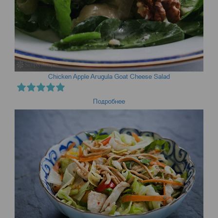
Chicken Apple Arugula Goat Cheese Salad
Подробнее