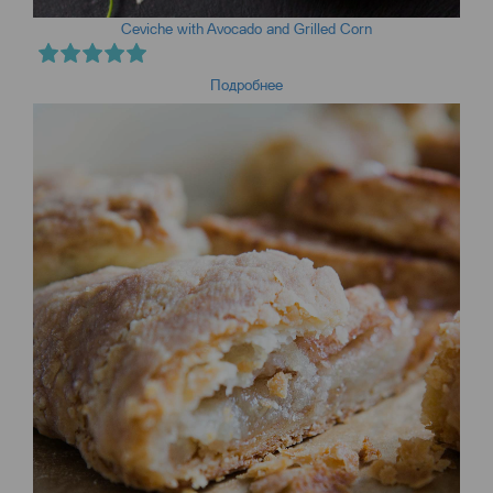
Ceviche with Avocado and Grilled Corn
Подробнее