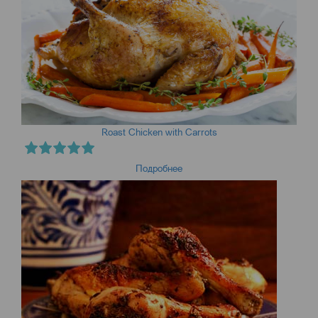
Roast Chicken with Carrots
Подробнее