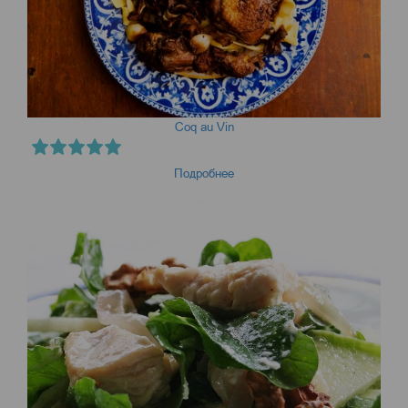
Coq au Vin
Подробнее