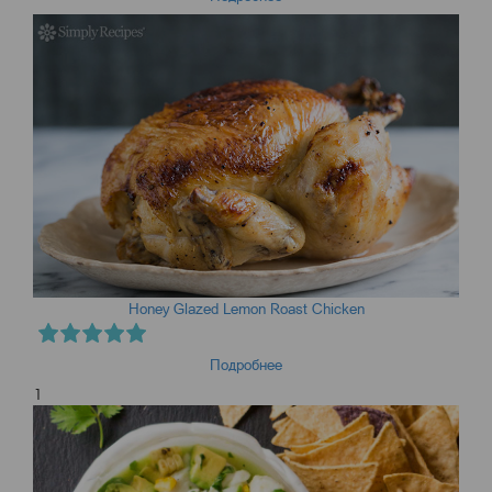
Honey Glazed Lemon Roast Chicken
Подробнее
1