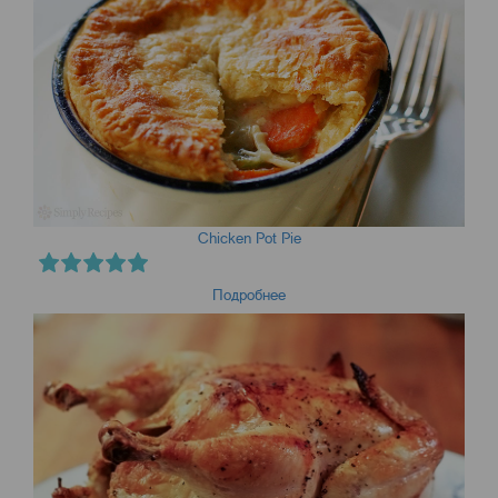
Chicken Pot Pie
Подробнее