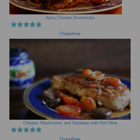
Spicy Chicken Drumsticks
Подробнее
Chicken, Mushrooms, and Tomatoes with Port Wine
Подробнее