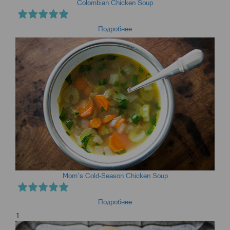
Colombian Chicken Soup
Подробнее
Mom’s Cold-Season Chicken Soup
Подробнее
1