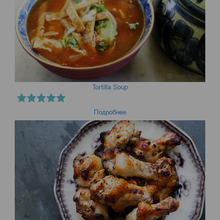
Tortilla Soup
Подробнее