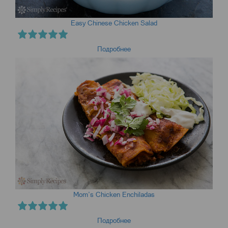
Easy Chinese Chicken Salad
Подробнее
Mom’s Chicken Enchiladas
Подробнее