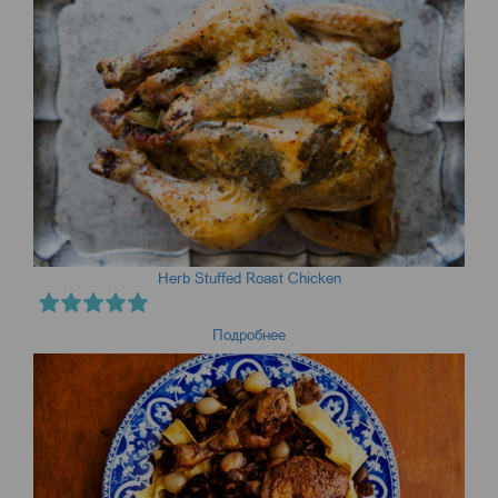
Herb Stuffed Roast Chicken
Подробнее