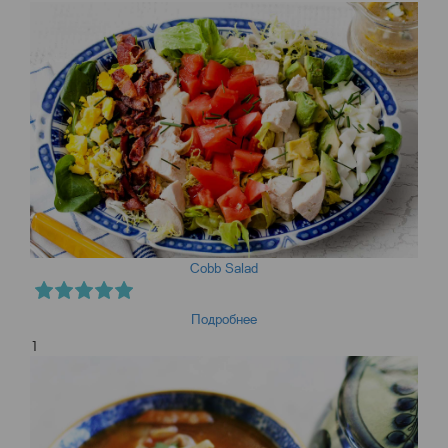
Cobb Salad
Подробнее
1