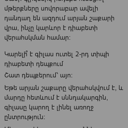
մթերքները սովորաբար ավելի
դանդաղ են ազդում արյան շաքարի
վրա, ինչը կարևոր է դիաբետի
վերահսկման համար։
Կարելի՞ է գիլաս ուտել 2-րդ տիպի
դիաբետի դեպքում
Շատ դեպքերում՝ այո։
Եթե արյան շաքարը վերահսկվում է, և
մարդը հետևում է սննդակարգին,
գիլասը կարող է լինել առողջ
ընտրություն։