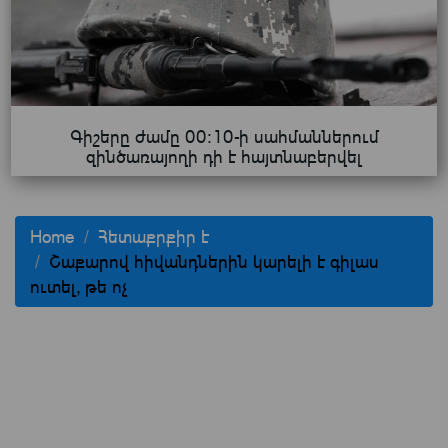
Գիշերը ժամը 00:10-ի սահմաններում
զինծառայողի դի է հայտնաբերվել
Home
Հետաքրքիր է
Շաքարով հիվանդներին կարելի է գիլաս
ուտել, թե ոչ