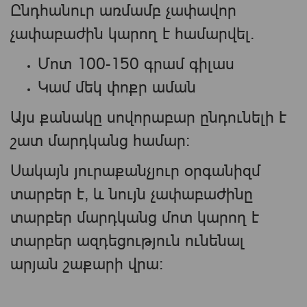
Ընդհանուր առմամբ չափավոր
չափաբաժին կարող է համարվել.
Մոտ 100-150 գրամ գիլաս
Կամ մեկ փոքր աման
Այս քանակը սովորաբար ընդունելի է
շատ մարդկանց համար։
Սակայն յուրաքանչյուր օրգանիզմ
տարբեր է, և նույն չափաբաժինը
տարբեր մարդկանց մոտ կարող է
տարբեր ազդեցություն ունենալ
արյան շաքարի վրա։