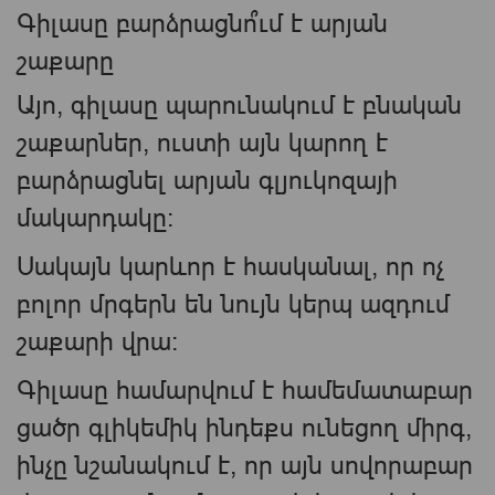
Գիլասը բարձրացնո՞ւմ է արյան
շաքարը
Այո, գիլասը պարունակում է բնական
շաքարներ, ուստի այն կարող է
բարձրացնել արյան գլյուկոզայի
մակարդակը։
Սակայն կարևոր է հասկանալ, որ ոչ
բոլոր մրգերն են նույն կերպ ազդում
շաքարի վրա։
Գիլասը համարվում է համեմատաբար
ցածր գլիկեմիկ ինդեքս ունեցող միրգ,
ինչը նշանակում է, որ այն սովորաբար