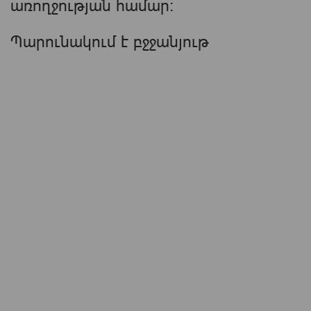
առողջության համար։
Պարունակում է բջջանյութ