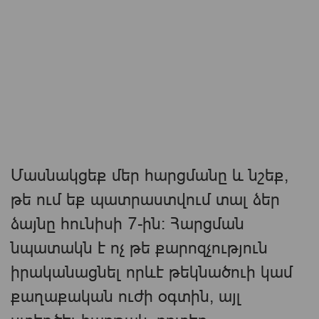
Մասնակցեք մեր հարցմանը և նշեք,
թե ում եք պատրաստվում տալ ձեր
ձայնը հունիսի 7-ին։ Հարցման
նպատակն է ոչ թե քարոզչություն
իրականացնել որևէ թեկնածուի կամ
քաղաքական ուժի օգտին, այլ