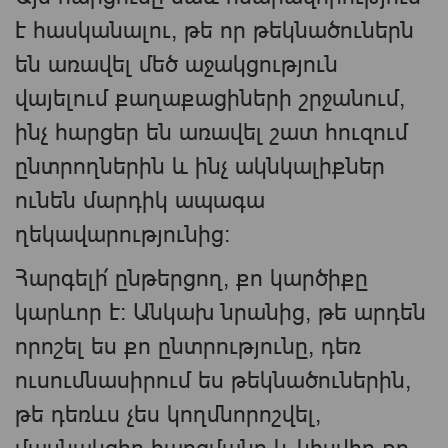
է հասկանալու, թե որ թեկնածուներն
են առավել մեծ աջակցություն
վայելում քաղաքացիների շրջանում,
ինչ հարցեր են առավել շատ հուզում
ընտրողներին և ինչ ակնկալիքներ
ունեն մարդիկ ապագա
ղեկավարությունից։
Հարգելի՛ ընթերցող, քո կարծիքը
կարևոր է։ Անկախ նրանից, թե արդեն
որոշել ես քո ընտրությունը, դեռ
ուսումնասիրում ես թեկնածուներին,
թե դեռևս չես կողմնորոշվել,