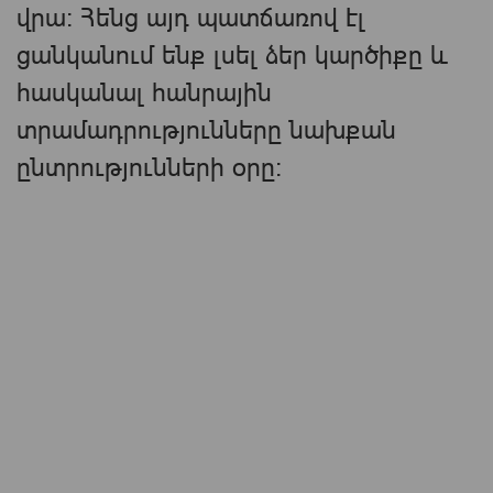
վրա։ Հենց այդ պատճառով էլ
ցանկանում ենք լսել ձեր կարծիքը և
հասկանալ հանրային
տրամադրությունները նախքան
ընտրությունների օրը։