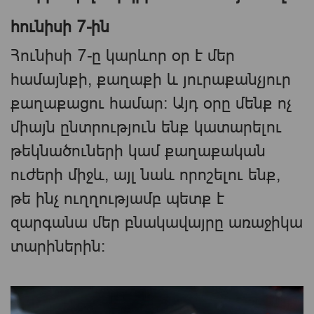
հունիսի 7-ին
Հունիսի 7-ը կարևոր օր է մեր
համայնքի, քաղաքի և յուրաքանչյուր
քաղաքացու համար։ Այդ օրը մենք ոչ
միայն ընտրություն ենք կատարելու
թեկնածուների կամ քաղաքական
ուժերի միջև, այլ նաև որոշելու ենք,
թե ինչ ուղղությամբ պետք է
զարգանա մեր բնակավայրը առաջիկա
տարիներին։