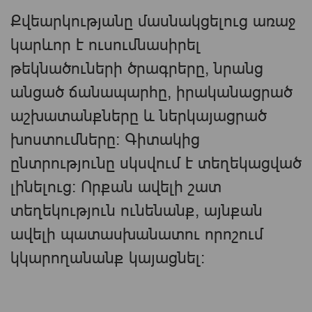
Քվեարկությանը մասնակցելուց առաջ
կարևոր է ուսումնասիրել
թեկնածուների ծրագրերը, նրանց
անցած ճանապարհը, իրականացրած
աշխատանքները և ներկայացրած
խոստումները։ Գիտակից
ընտրությունը սկսվում է տեղեկացված
լինելուց։ Որքան ավելի շատ
տեղեկություն ունենանք, այնքան
ավելի պատասխանատու որոշում
կկարողանանք կայացնել։