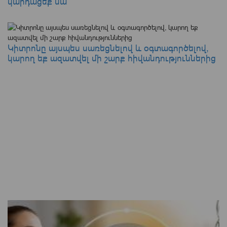
կարդացեք սա
Կիտրոնը այսպես սառեցնելով և օգտագործելով,
կարող եք ազատվել մի շարք հիվանդություններից