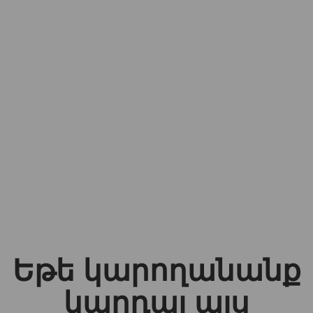
Եթե կարողանանք
կարդալ այս