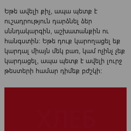
Եթե ​​ավելի քիչ, ապա պետք է
ուշադրություն դարձնել ձեր
սննդակարգին, աշխատանքին ու
հանգստին։ Եթե ​​դուք կարողացել եք
կարդալ միայն մեկ բառ, կամ ոչինչ չեք
կարդացել, ապա պետք է ավելի լուրջ
թեստերի համար դիմեք բժշկի: