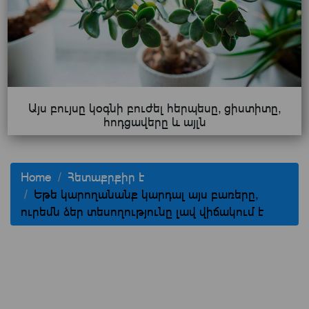
Այս բույսը կօգնի բուժել հերպեսը, ցիստիտը,
հոդցավերը և այլն
Home
Հետաքրքիր է
Եթե կարողանանք կարդալ այս բառերը,
ուրեմն ձեր տեսողությունը լավ վիճակում է