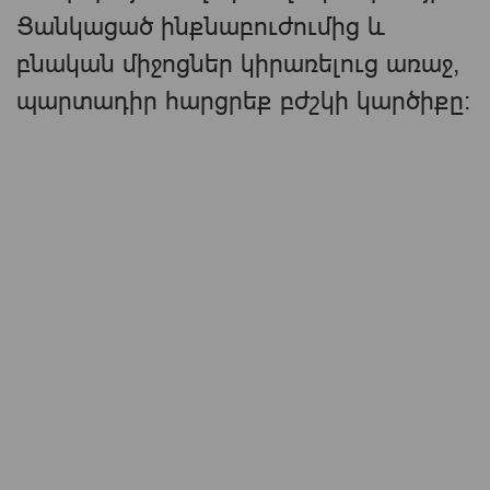
Ցանկացած ինքնաբուժումից և
բնական միջոցներ կիրառելուց առաջ,
պարտադիր հարցրեք բժշկի կարծիքը։