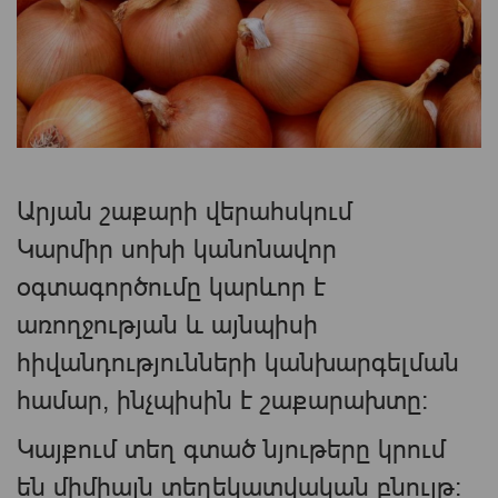
Արյան շաքարի վերահսկում
Կարմիր սոխի կանոնավոր
օգտագործումը կարևոր է
առողջության և այնպիսի
հիվանդությունների կանխարգելման
համար, ինչպիսին է շաքարախտը։
Կայքում տեղ գտած նյութերը կրում
են միմիայն տեղեկատվական բնույթ։