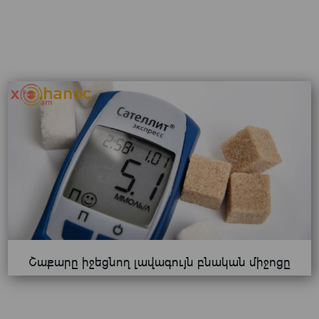
Շաքարը իջեցնող լավագույն բնական միջոցը