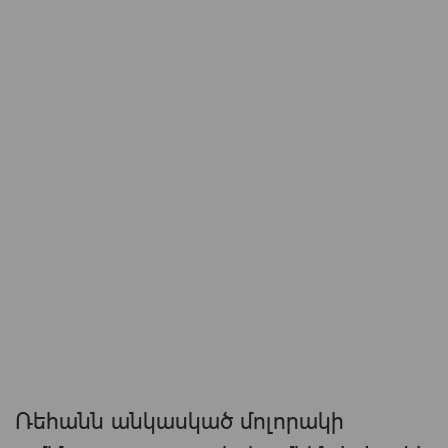
Ռեհանն անկասկած մոլորակի