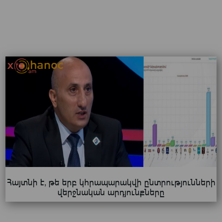
Հայտնի է, թե երբ կհրապարակվի ընտրությունների
վերջնական արդյունքները