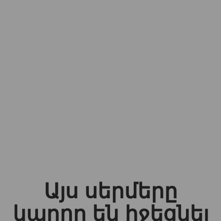
Այս սերմերը
կարող են իջեցնել