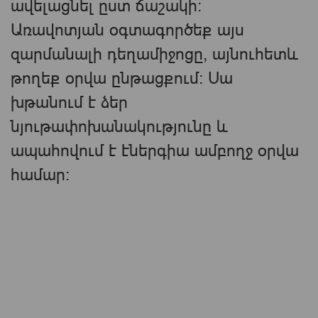
ավելացնել ըստ ճաշակի:
Առավոտյան օգտագործեք այս
զարմանալի դեղամիջոցը, այնուհետև
թողեք օրվա ընթացքում: Սա
խթանում է ձեր
նյութափոխանակությունը և
ապահովում է էներգիա ամբողջ օրվա
համար: