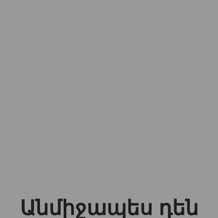
Անմիջապես դեն