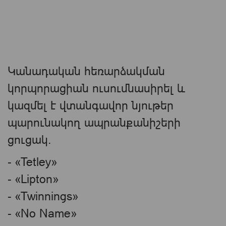
Կանադական հեռարձակման
կորպորացիան ուսումնասիրել և
կազմել է վտանգավոր նյութեր
պարունակող ապրանքանիշերի
ցուցակ.
- «Tetley»
- «Lipton»
- «Twinnings»
- «No Name»