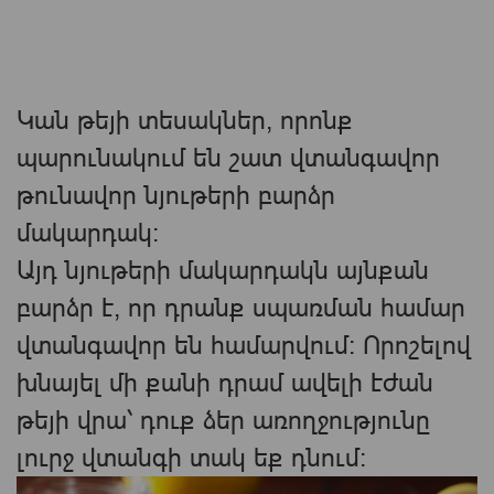
Կան թեյի տեսակներ, որոնք
պարունակում են շատ վտանգավոր
թունավոր նյութերի բարձր
մակարդակ:
Այդ նյութերի մակարդակն այնքան
բարձր է, որ դրանք սպառման համար
վտանգավոր են համարվում։ Որոշելով
խնայել մի քանի դրամ ավելի էժան
թեյի վրա՝ դուք ձեր առողջությունը
լուրջ վտանգի տակ եք դնում։