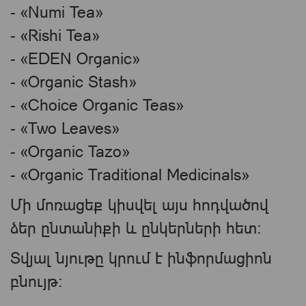
- «Numi Tea»
- «Rishi Tea»
- «EDEN Organic»
- «Organic Stash»
- «Choice Organic Teas»
- «Two Leaves»
- «Organic Tazo»
- «Organic Traditional Medicinals»
Մի մոռացեք կիսվել այս հոդվածով
ձեր ընտանիքի և ընկերների հետ:
Տվյալ նյութը կրում է ինֆորմացիոն
բնույթ: