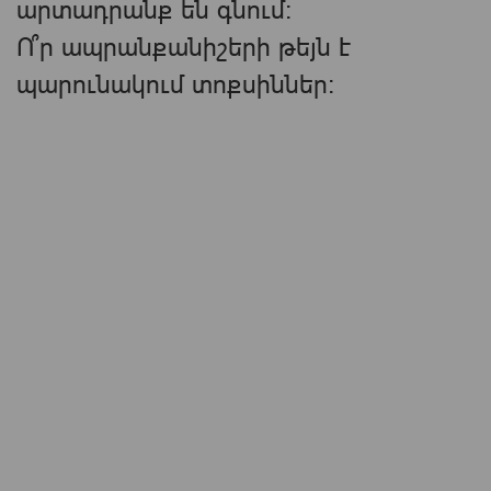
արտադրանք են գնում:
Ո՞ր ապրանքանիշերի թեյն է
պարունակում տոքսիններ: