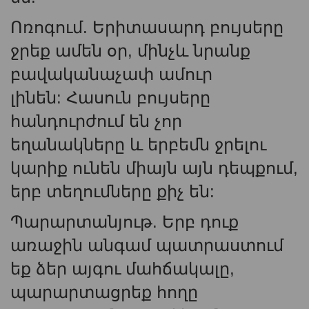
Ոռոգում. Երիտասարդ բույսերը
ջրեք ամեն օր, մինչև նրանք
բավականաչափ ամուր
լինեն: Հասուն բույսերը
հանդուրժում են չոր
եղանակները և երբեմն ջրելու
կարիք ունեն միայն այն դեպքում,
երբ տեղումները քիչ են:
Պարարտանյութ. Երբ դուք
առաջին անգամ պատրաստում
եք ձեր այգու մահճակալը,
պարարտացրեք հողը