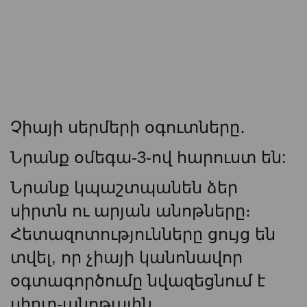
Չիայի սերմերի օգուտները․
Նրանք օմեգա-3-ով հարուստ են:
Նրանք կպաշտպանեն ձեր
սիրտն ու արյան անոթները։
Հետազոտությունները ցույց են
տվել, որ չիայի կանոնավոր
օգտագործումը նվազեցնում է
սիրտ-անոթային