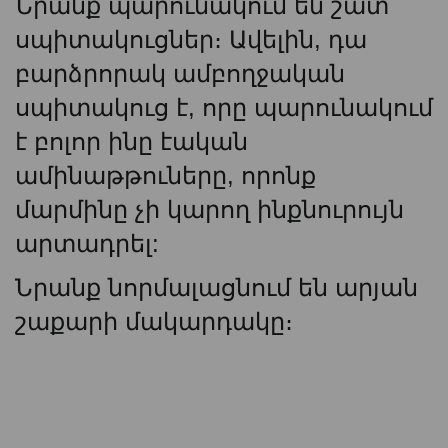
Նրանք պարունակում են շատ
սպիտակուցներ։ Ավելին, դա
բարձրորակ ամբողջական
սպիտակուց է, որը պարունակում
է բոլոր ինը էական
ամինաթթուները, որոնք
մարմինը չի կարող ինքնուրույն
արտադրել:
Նրանք նորմալացնում են արյան
շաքարի մակարդակը։