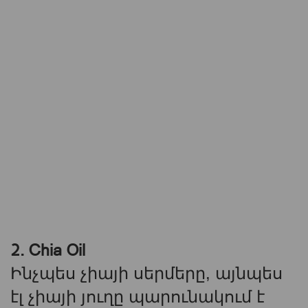
2. Chia Oil
Ինչպես չիայի սերմերը, այնպես
էլ չիայի յուղը պարունակում է