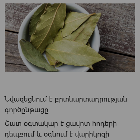
Նվազեցնում է քրտնարտադրության
գործընթացը
Շատ օգտակար է ցավոտ հոդերի
դեպքում և օգնում է վարիկոզի