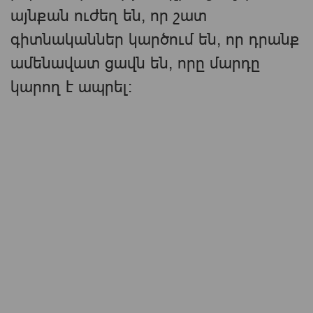
այնքան ուժեղ են, որ շատ
գիտնականներ կարծում են, որ դրանք
ամենավատ ցավն են, որը մարդը
կարող է ապրել: