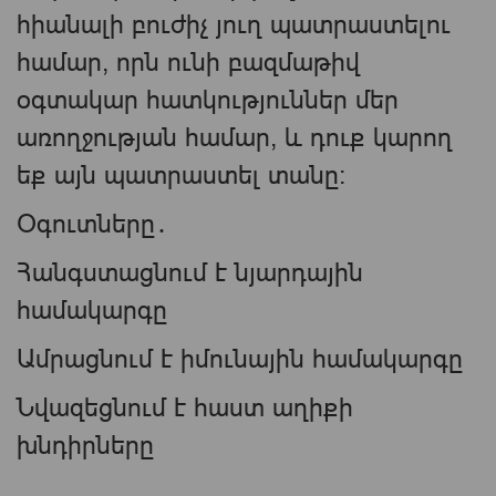
հիանալի բուժիչ յուղ պատրաստելու
համար, որն ունի բազմաթիվ
օգտակար հատկություններ մեր
առողջության համար, և դուք կարող
եք այն պատրաստել տանը:
Օգուտները․
Հանգստացնում է նյարդային
համակարգը
Ամրացնում է իմունային համակարգը
Նվազեցնում է հաստ աղիքի
խնդիրները