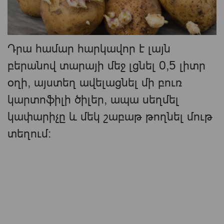
Դրա համար հարկավոր է լայն
բերանով տարայի մեջ լցնել 0,5 լիտր
օղի, այստեղ ավելացնել մի բուռ
կարտոֆիլի ծիլեր, ապա սեղմել
կափարիչը և մեկ շաբաթ թողնել մութ
տեղում։