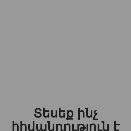
Տեսեք ինչ
հիվանդություն է