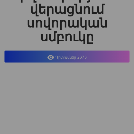
վերացնում
սովորական
սմբուկը
Դիտումներ 2373