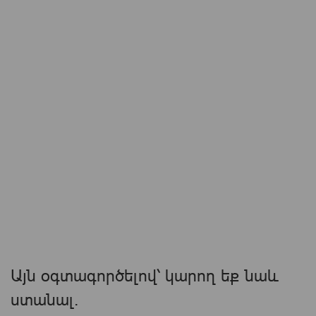
Այն օգտագործելով՝ կարող եք նաև
ստանալ.