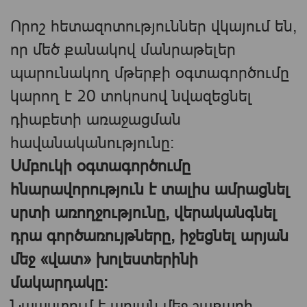
Որոշ հետազոտություններ վկայում են,
որ մեծ քանակով մանրաթելեր
պարունակող մթերքի օգտագործումը
կարող է 20 տոկոսով նվազեցնել
դիաբետի առաջացման
հավանականությունը։
Սմբուկի օգտագործումը
հնարավորություն է տալիս ամրացնել
սրտի առողջությունը, վերականգնել
դրա գործառույթները, իջեցնել արյան
մեջ «վատ» խոլեստերինի
մակարդակը:
Նպաստում է արյան մեջ շաքարի