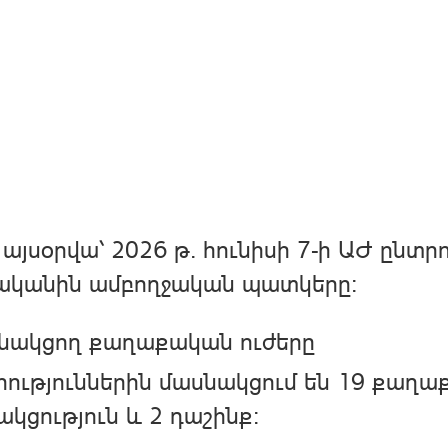
այսօրվա՝ 2026 թ. հունիսի 7-ի ԱԺ ընտր
ականին ամբողջական պատկերը։
նակցող քաղաքական ուժերը
ություններին մասնակցում են 19 քաղաք
ակցություն և 2 դաշինք։