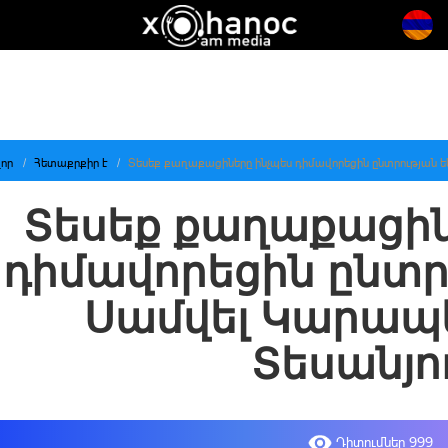
որ
Հետաքրքիր է
Տեսեք քաղաքացիները ինչպես դիմավորեցին ընտրության 
Տեսեք քաղաքացին
դիմավորեցին ընտր
Սամվել Կարապ
Տեսանյո
Դիտումներ 999