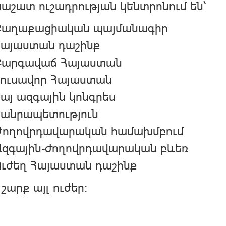
աշատ ուշադրության կենտրոնում են՝
Քաղաքացիական պայմանագիր
Հայաստան դաշինք
Բարգավաճ Հայաստան
Լուսավոր Հայաստան
այ ազգային կոնգրես
Հանրապետություն
Ժողովրդավարական համախմբում
Ազգային-ժողովրդավարական բևեռ
Ուժեղ Հայաստան դաշինք
 շարք այլ ուժեր։