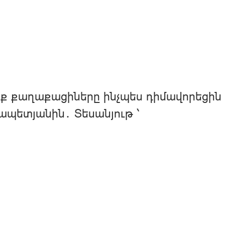
ք քաղաքացիները ինչպես դիմավորեցին 
պետյանին․ Տեսանյութ ՝