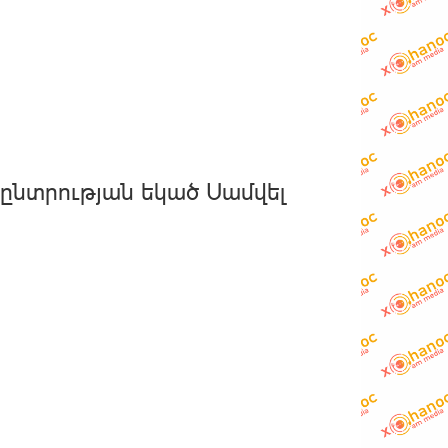
ընտրության եկած Սամվել