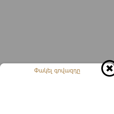
Փակել գովազդը