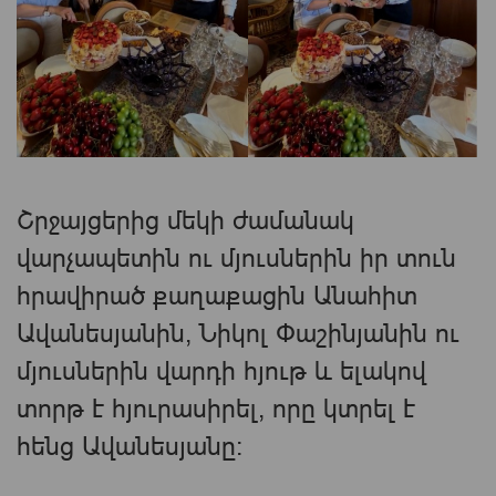
Շրջայցերից մեկի ժամանակ
վարչապետին ու մյուսներին իր տուն
հրավիրած քաղաքացին Անահիտ
Ավանեսյանին, Նիկոլ Փաշինյանին ու
մյուսներին վարդի հյութ և ելակով
տորթ է հյուրասիրել, որը կտրել է
հենց Ավանեսյանը: