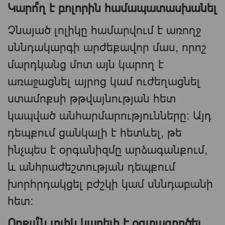
Կարո՞ղ է բոլորին համապատասխանել
Չնայած լոլիկը համարվում է առողջ
սննդակարգի արժեքավոր մաս, որոշ
մարդկանց մոտ այն կարող է
առաջացնել այրոց կամ ուժեղացնել
ստամոքսի թթվայնության հետ
կապված անհարմարությունները։ Այդ
դեպքում ցանկալի է հետևել, թե
ինչպես է օրգանիզմը արձագանքում,
և անհրաժեշտության դեպքում
խորհրդակցել բժշկի կամ սննդաբանի
հետ։
Որքա՞ն լոլիկ կարելի է օգտագործել