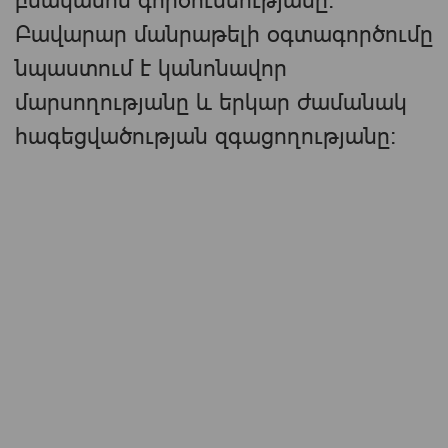
բնականոն գործունեությանը։
Բավարար մանրաթելի օգտագործումը
նպաստում է կանոնավոր
մարսողությանը և երկար ժամանակ
հագեցվածության զգացողությանը։