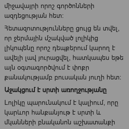
միջավայրի որոշ գործոնների
ազդեցության հետ։
Հետազոտությունները ցույց են տվել,
որ ջերմային մշակված լոլիկից
լիկոպենը որոշ դեպքերում կարող է
ավելի լավ յուրացվել, հատկապես եթե
այն օգտագործվում է փոքր
քանակությամբ բուսական յուղի հետ։
Աջակցում է սրտի առողջությանը
Լոլիկը պարունակում է կալիում, որը
կարևոր հանքանյութ է սրտի և
մկանների բնականոն աշխատանքի