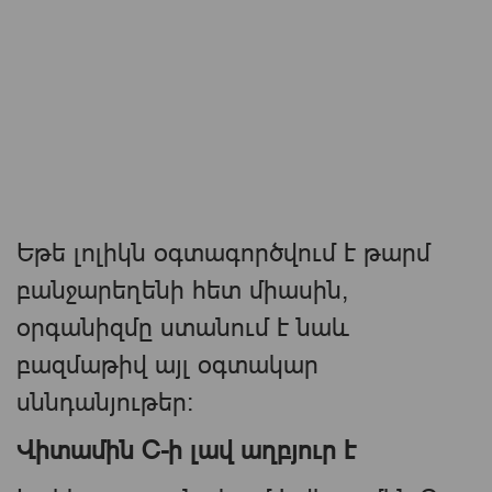
Եթե լոլիկն օգտագործվում է թարմ
բանջարեղենի հետ միասին,
օրգանիզմը ստանում է նաև
բազմաթիվ այլ օգտակար
սննդանյութեր։
Վիտամին C-ի լավ աղբյուր է