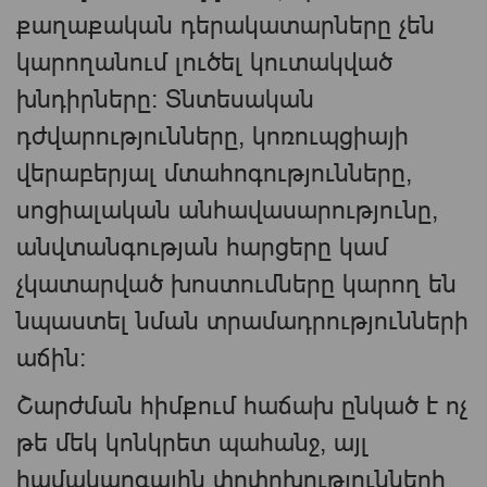
քաղաքական դերակատարները չեն
կարողանում լուծել կուտակված
խնդիրները։ Տնտեսական
դժվարությունները, կոռուպցիայի
վերաբերյալ մտահոգությունները,
սոցիալական անհավասարությունը,
անվտանգության հարցերը կամ
չկատարված խոստումները կարող են
նպաստել նման տրամադրությունների
աճին։
Շարժման հիմքում հաճախ ընկած է ոչ
թե մեկ կոնկրետ պահանջ, այլ
համակարգային փոփոխությունների