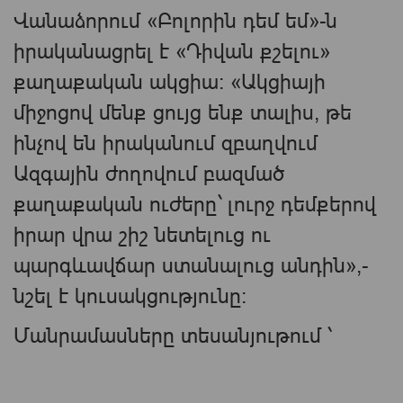
Վանաձորում «Բոլորին դեմ եմ»-ն
իրականացրել է «Դիվան քշելու»
քաղաքական ակցիա։ «Ակցիայի
միջոցով մենք ցույց ենք տալիս, թե
ինչով են իրականում զբաղվում
Ազգային ժողովում բազմած
քաղաքական ուժերը` լուրջ դեմքերով
իրար վրա շիշ նետելուց ու
պարգևավճար ստանալուց անդին»,-
նշել է կուսակցությունը։
Մանրամասները տեսանյութում ՝