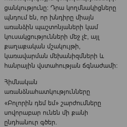
ցանկությունը։ Դրա կողմնակիցները
պնդում են, որ խնդիրը միայն
առանձին պաշտոնյաների կամ
կուսակցությունների մեջ չէ, այլ
քաղաքական մշակույթի,
կառավարման մեխանիզմների և
հանրային վստահության ճգնաժամի։
Հիմնական
առանձնահատկությունները
«Բոլորին դեմ եմ» շարժումները
սովորաբար ունեն մի քանի
ընդհանուր գծեր.