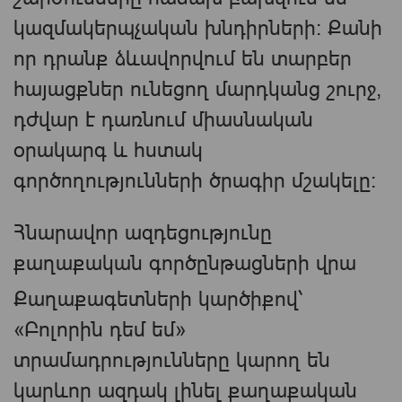
կազմակերպչական խնդիրների։ Քանի
որ դրանք ձևավորվում են տարբեր
հայացքներ ունեցող մարդկանց շուրջ,
դժվար է դառնում միասնական
օրակարգ և հստակ
գործողությունների ծրագիր մշակելը։
Հնարավոր ազդեցությունը
քաղաքական գործընթացների վրա
Քաղաքագետների կարծիքով՝
«Բոլորին դեմ եմ»
տրամադրությունները կարող են
կարևոր ազդակ լինել քաղաքական