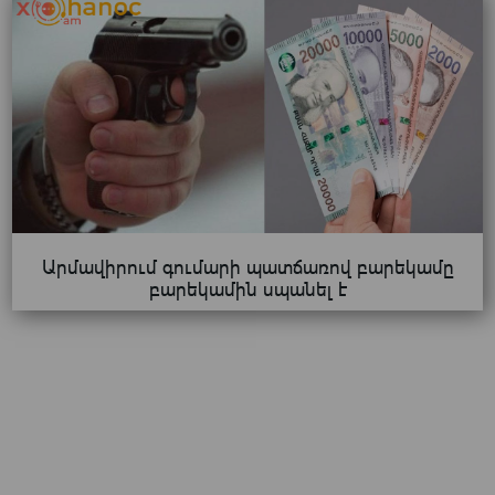
Արմավիրում գումարի պատճառով բարեկամը
բարեկամին սպանել է