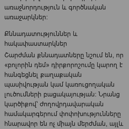
առաջնորդություն և գործնական
առաջարկներ։
Քննադատություններ և
հակափաստարկներ
Շարժման քննադատները նշում են, որ
«բոլորին դեմ» դիրքորոշումը կարող է
հանգեցնել քաղաքական
պասիվության կամ կառուցողական
լուծումների բացակայության։ Նրանց
կարծիքով՝ ժողովրդավարական
համակարգերում փոփոխությունները
հնարավոր են ոչ միայն մերժման, այլև