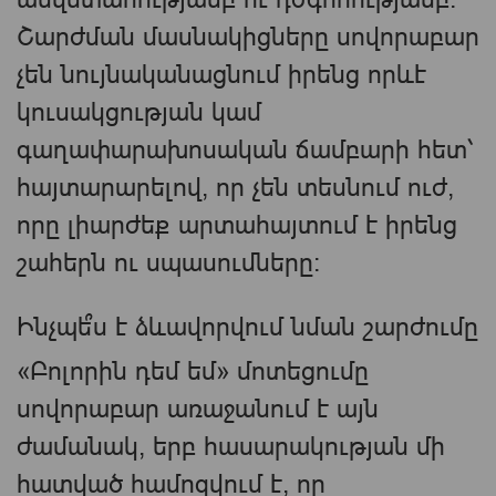
Շարժման մասնակիցները սովորաբար
չեն նույնականացնում իրենց որևէ
կուսակցության կամ
գաղափարախոսական ճամբարի հետ՝
հայտարարելով, որ չեն տեսնում ուժ,
որը լիարժեք արտահայտում է իրենց
շահերն ու սպասումները։
Ինչպե՞ս է ձևավորվում նման շարժումը
«Բոլորին դեմ եմ» մոտեցումը
սովորաբար առաջանում է այն
ժամանակ, երբ հասարակության մի
հատված համոզվում է, որ