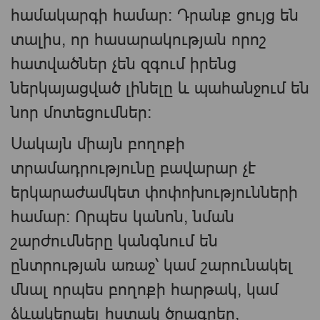
համակարգի համար։ Դրանք ցույց են
տալիս, որ հասարակության որոշ
հատվածներ չեն զգում իրենց
ներկայացված լինելը և պահանջում են
նոր մոտեցումներ։
Սակայն միայն բողոքի
տրամադրությունը բավարար չէ
երկարաժամկետ փոփոխությունների
համար։ Որպես կանոն, նման
շարժումները կանգնում են
ընտրության առաջ՝ կամ շարունակել
մնալ որպես բողոքի հարթակ, կամ
ձևակերպել հստակ ծրագրեր,