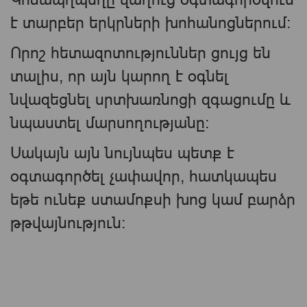
է տարբեր երկրների խոհանոցներում։
Որոշ հետազոտություններ ցույց են
տալիս, որ այն կարող է օգնել
նվազեցնել սրտխառնոցի զգացումը և
նպաստել մարսողությանը։
Սակայն այն նույնպես պետք է
օգտագործել չափավոր, հատկապես
եթե ունեք ստամոքսի խոց կամ բարձր
թթվայնություն։