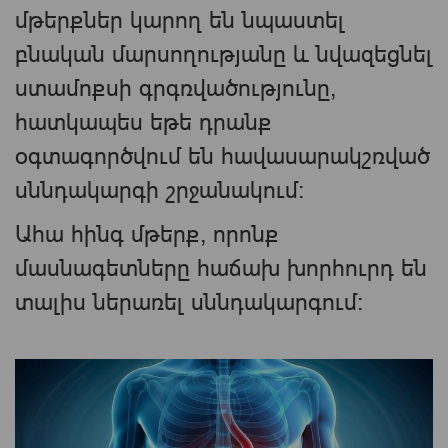
մթերքներ կարող են նպաստել
բնական մարսողությանը և նվազեցնել
ստամոքսի գրգռվածությունը,
հատկապես եթե դրանք
օգտագործվում են հավասարակշռված
սննդակարգի շրջանակում։
Ահա հինգ մթերք, որոնք
մասնագետները հաճախ խորհուրդ են
տալիս ներառել սննդակարգում։