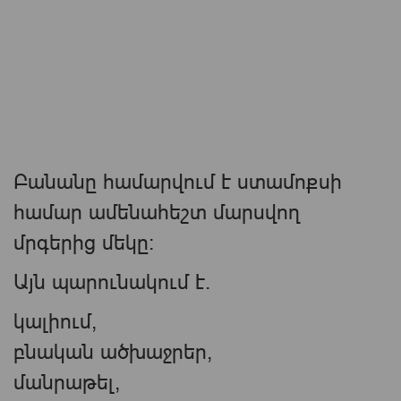
Բանանը համարվում է ստամոքսի
համար ամենահեշտ մարսվող
մրգերից մեկը։
Այն պարունակում է.
կալիում,
բնական ածխաջրեր,
մանրաթել,