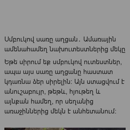
Սմբուկով սառը աղցան․ Ամառային
ամենահամեղ նախուտեստներից մեկը
Եթե սիրում եք սմբուկով ուտեստներ,
ապա այս սառը աղցանը հաստատ
կդառնա ձեր սիրելին։ Այն ստացվում է
անուշաբույր, թեթև, հյութեղ և
այնքան համեղ, որ սեղանից
առաջիններից մեկն է անհետանում։