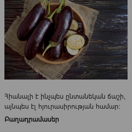
Հիանալի է ինչպես ընտանեկան ճաշի,
այնպես էլ հյուրասիրության համար։
Բաղադրամասեր