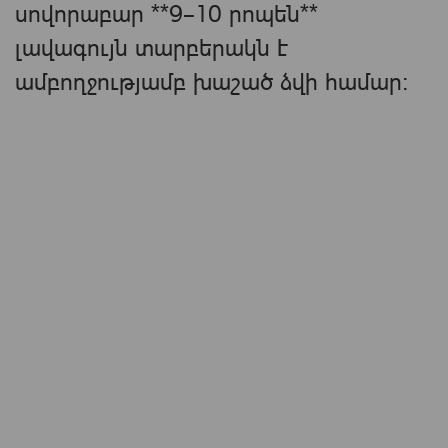
սովորաբար **9–10 րոպեն**
լավագույն տարբերակն է
ամբողջությամբ խաշած ձվի համար։