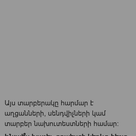
Այս տարբերակը հարմար է
աղցանների, սենդվիչների կամ
տարբեր նախուտեստների համար։