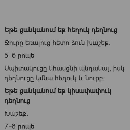
Եթե ցանկանում եք հեղուկ դեղնուց
Ջուրը եռալուց հետո ձուն խաշեք.
5–6 րոպե
Սպիտակուցը կհասցնի պնդանալ, իսկ
դեղնուցը կմնա հեղուկ և նուրբ։
Եթե ցանկանում եք կիսափափուկ
դեղնուց
Խաշեք.
7–8 րոպե