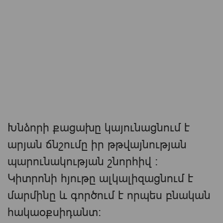
Խնձորի քացախը կայունացնում է
արյան ճնշումը իր թթվայնության
պարունակության շնորհիվ :
Կիտրոնի հյութը ալկալիզացնում է
մարմինը և գործում է որպես բնական
հակաօքսիդանտ: