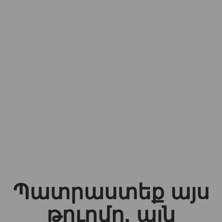
Պատրաստեք այս
թուրմը, այն