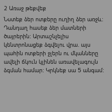
2 Առաջ թեքվեք
Նստեք ձեր ոտքերը ուղիղ ձեր առջև:
Դանդաղ հասեք ձեր մատների
ծայրերին: Արտաշնչելիս
կենտրոնացեք ձգվելու վրա. այս
պահին ոտքերի ջլերն ու մկանները
ավելի ճկուն կլինեն առավելագույն
ձգման համար: Կրկնեք սա 5 անգամ։