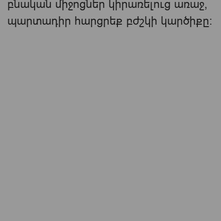
բնական միջոցներ կիրառելուց առաջ,
պարտադիր հարցրեք բժշկի կարծիքը։