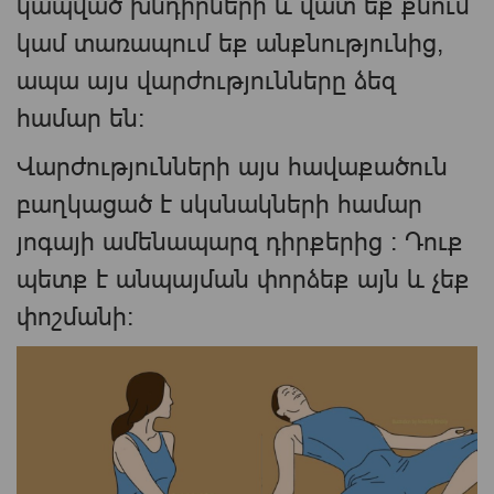
կապված խնդիրների և վատ եք քնում
կամ տառապում եք անքնությունից,
ապա այս վարժությունները ձեզ
համար են:
Վարժությունների այս հավաքածուն
բաղկացած է սկսնակների համար
յոգայի ամենապարզ դիրքերից : Դուք
պետք է անպայման փորձեք այն և չեք
փոշմանի: