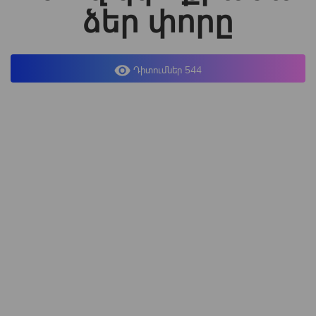
ձեր փորը
Դիտումներ 544