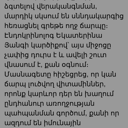
ձգտելով վերականգնման,
մարդիկ սկսում են սննդակարգից
հեռացնել գրեթե ողջ ճարպը։
Էնդոկրինոլոգ Եկատերինա
Յանգի կարծիքով՝ այս միջոցը
չափից դուրս է և ավելի շուտ
վնասում է, քան օգնում։
Մասնագետը հիշեցրեց, որ կան
ճարպ լուծվող վիտամիններ,
որոնք կարևոր դեր են խաղում
ընդհանուր առողջության
պահպանման գործում, քանի որ
ազդում են իմունային