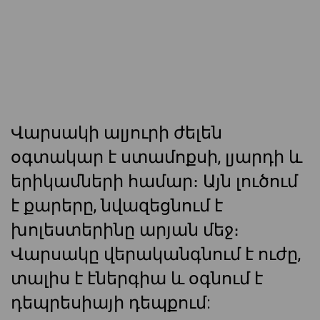
Վարսակի ալյուրի ժելեն
օգտակար է ստամոքսի, լյարդի և
երիկամների համար։ Այն լուծում
է քարերը, նվազեցնում է
խոլեստերինը արյան մեջ։
Վարսակը վերականգնում է ուժը,
տալիս է էներգիա և օգնում է
դեպրեսիայի դեպքում: