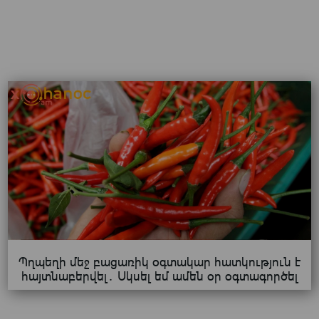
Պղպեղի մեջ բացառիկ օգտակար հատկություն է
հայտնաբերվել․ Սկսել եմ ամեն օր օգտագործել