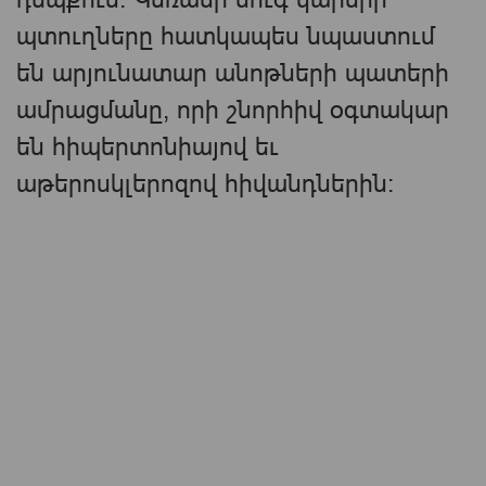
պտուղները հատկապես նպաստում
են արյունատար անոթների պատերի
ամրացմանը, որի շնորհիվ օգտակար
են հիպերտոնիայով եւ
աթերոսկլերոզով հիվանդներին։