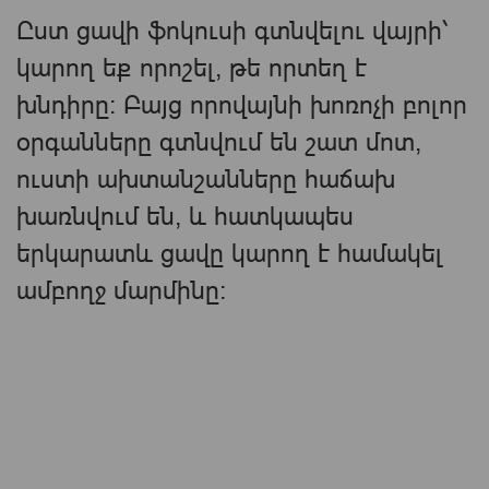
Ըստ ցավի ֆոկուսի գտնվելու վայրի՝
կարող եք որոշել, թե որտեղ է
խնդիրը: Բայց որովայնի խոռոչի բոլոր
օրգանները գտնվում են շատ մոտ,
ուստի ախտանշանները հաճախ
խառնվում են, և հատկապես
երկարատև ցավը կարող է համակել
ամբողջ մարմինը: