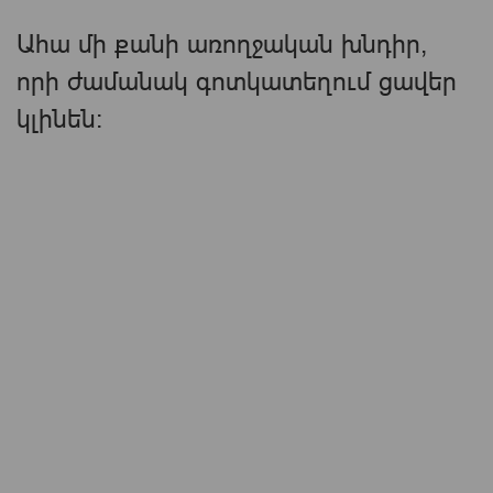
Ահա մի քանի առողջական խնդիր,
որի ժամանակ գոտկատեղում ցավեր
կլինեն։