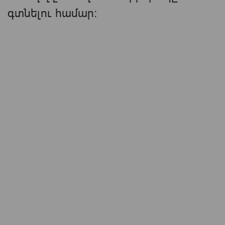
գտնելու համար։