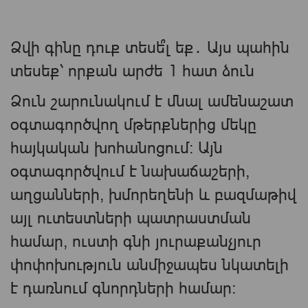
Ձվի գինը դուք տեսե՞լ եք․ Այս պահին
տեսեք՝ որքան արժե 1 հատ ձուն
Ձուն շարունակում է մնալ ամենաշատ
օգտագործվող մթերքներից մեկը
հայկական խոհանոցում։ Այն
օգտագործվում է նախաճաշերի,
աղցանների, խմորեղենի և բազմաթիվ
այլ ուտեստների պատրաստման
համար, ուստի գնի յուրաքանչյուր
փոփոխություն անմիջապես նկատելի
է դառնում գնորդների համար։