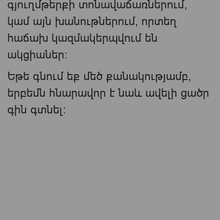
գյուղմթերքի տոնավաճառներում,
կամ այն խանութներում, որտեղ
հաճախ կազմակերպվում են
ակցիաներ։
Եթե գնում եք մեծ քանակությամբ,
երբեմն հնարավոր է նաև ավելի ցածր
գին գտնել։