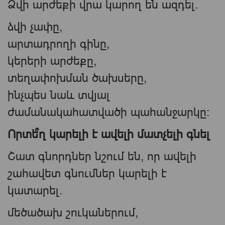
Ձվի արժեքի վրա կարող են ազդել.
ձվի չափը,
արտադրողի գինը,
կերերի արժեքը,
տեղափոխման ծախսերը,
ինչպես նաև տվյալ
ժամանակահատվածի պահանջարկը։
Որտե՞ղ կարելի է ավելի մատչելի գնել
Շատ գնորդներ նշում են, որ ավելի
շահավետ գնումներ կարելի է
կատարել.
մեծածախ շուկաներում,