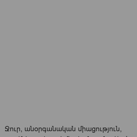
Ջուր, անօրգանական միացություն,