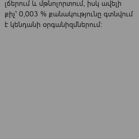
լճերում և մթնոլորտում, իսկ ավելի
քիչ՝ 0,003 % քանակությունը գտնվում
է կենդանի օրգանիզմներում։