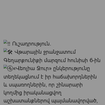
Ուշադրություն.
Վթարային ջրանջատում
Գեղարքունիքի մարզում հունիսի 6-ին
«Վեոլիա Ջուր» ընկերությունը
տեղեկացնում է իր հաճախորդներին
և սպառողներին, որ շինարարի
կողմից իրականացվող
աշխատանքներով պայմանավորված,