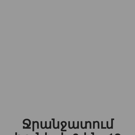
Ջրանջատում