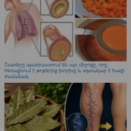
Շատերը պատրաստում են այս միջոցը, որը
հեռացնում է թոքերից խորխը և օգտակար է հազի
ժամանակ