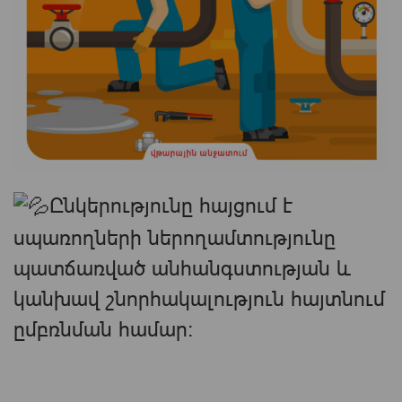
Ընկերությունը հայցում է
սպառողների ներողամտությունը
պատճառված անհանգստության և
կանխավ շնորհակալություն հայտնում
ըմբռնման համար: