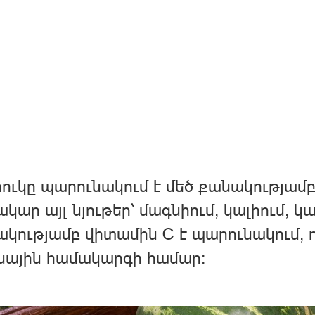
ուկը պարունակում է մեծ քանակությամ
կար այլ նյութեր՝ մագնիում, կալիում, կա
կությամբ վիտամին C է պարունակում,
նային համակարգի համար: