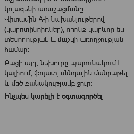
կոլագենի առաջացմանը։
Վիտամին A-ի նախանյութերով
(կարոտինոիդներ), որոնք կարևոր են
տեսողության և մաշկի առողջության
համար։
Բացի այդ, նեխուրը պարունակում է
կալիում, ֆոլատ, սննդային մանրաթել
և մեծ քանակությամբ ջուր։
Ինչպես կարելի է օգտագործել