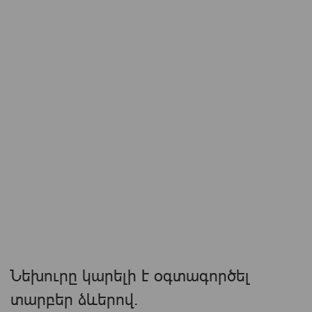
Նեխուրը կարելի է օգտագործել
տարբեր ձևերով.