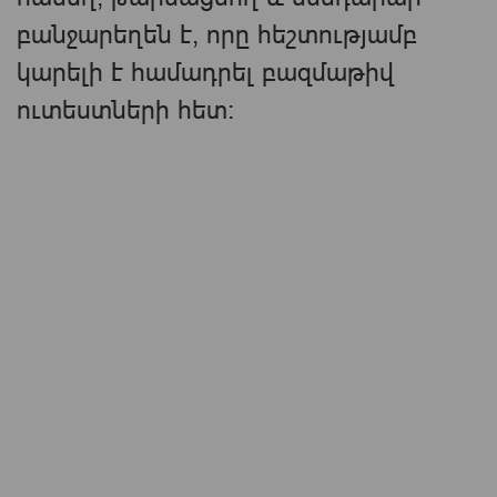
բանջարեղեն է, որը հեշտությամբ
կարելի է համադրել բազմաթիվ
ուտեստների հետ։