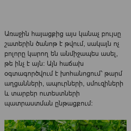
Առաջին հայացքից այս կանաչ բույսը
շատերին ծանոթ է թվում, սակայն ոչ
բոլորը կարող են անմիջապես ասել,
թե ինչ է այն։ Այն հաճախ
օգտագործվում է խոհանոցում՝ թարմ
աղցանների, ապուրների, սմուզիների
և տարբեր ուտեստների
պատրաստման ընթացքում։