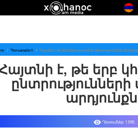
որ
Հետաքրքիր է
Հայտնի է, թե երբ կհրապարակվի ընտրությունների վերջնակ
Հայտնի է, թե երբ
ընտրությունների
արդյունք
Դիտումներ 1395