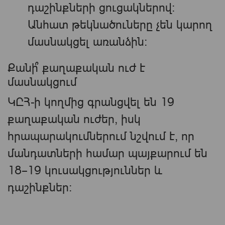
դաշինքների ցուցակներով։
Անհատ թեկնածուները չեն կարող
մասնակցել առանձին։
Քանի՞ քաղաքական ուժ է
մասնակցում
ԿԸՀ-ի կողմից գրանցվել են 19
քաղաքական ուժեր, իսկ
հրապարակումներում նշվում է, որ
մանդատների համար պայքարում են
18–19 կուսակցություններ և
դաշինքներ։