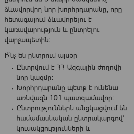
ձևավորվող նոր խորհրդարանը, որը
հետագայում ձևավորելու է
կառավարություն և ընտրելու
վարչապետին։
Ի՞նչ են ընտրում այսօր
Ընտրվում է ՀՀ Ազգային ժողովի
նոր կազմը։
Խորհրդարանը պետք է ունենա
առնվազն 101 պատգամավոր։
Ընտրություններն անցկացվում են
համամասնական ընտրակարգով՝
կուսակցությունների և