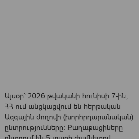
Այսօր՝ 2026 թվականի հունիսի 7-ին,
ՀՀ-ում անցկացվում են հերթական
Ազգային ժողովի (խորհրդարանական)
ընտրությունները։ Քաղաքացիները
ընտրում են 5 տարի ժամկետով