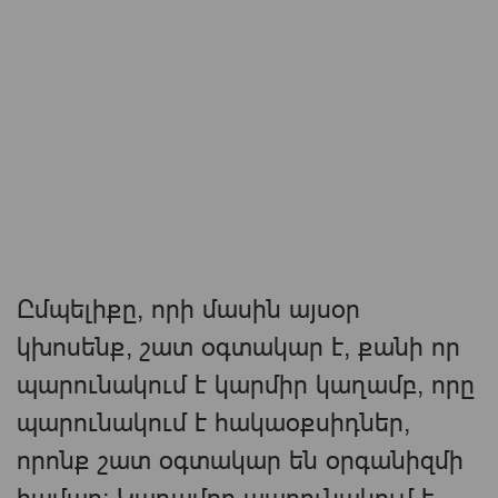
Ըմպելիքը, որի մասին այսօր
կխոսենք, շատ օգտակար է, քանի որ
պարունակում է կարմիր կաղամբ, որը
պարունակում է հակաօքսիդներ,
որոնք շատ օգտակար են օրգանիզմի
համար։ Կաղամբը պարունակում է