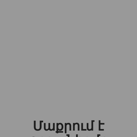
Մաքրում է