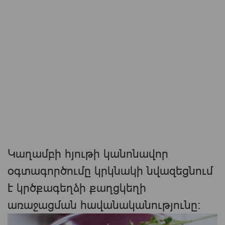
Կաղամբի հյութի կանոնավոր
օգտագործումը կրկնակի նվազեցնում
է կրծքագեղձի քաղցկեղի
առաջացման հավանականությունը։