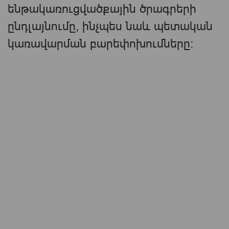
ենթակառուցվածքային ծրագրերի
ընդլայնումը, ինչպես նաև պետական
կառավարման բարեփոխումները։