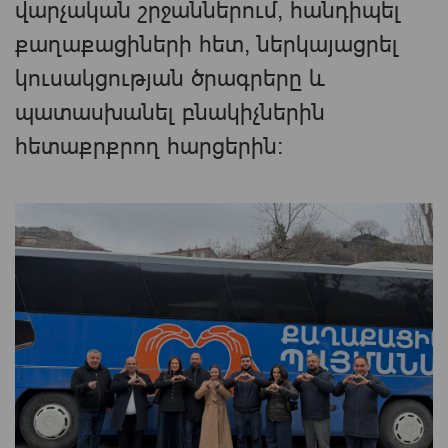
վարչական շրջաններում, հանդիպել
քաղաքացիների հետ, ներկայացրել
կուսակցության ծրագրերը և
պատասխանել բնակիչներին
հետաքրքրող հարցերին։