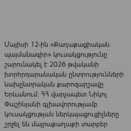
Մայիսի 12-ին «Քաղաքացիական
պայմանագիր» կուսակցությունը
շարունակել է 2026 թվականի
խորհրդարանական ընտրությունների
նախընտրական քարոզարշավը
Երևանում։ ՀՀ վարչապետ Նիկոլ
Փաշինյանի գլխավորությամբ
կուսակցության ներկայացուցիչները
շրջել են մայրաքաղաքի տարբեր