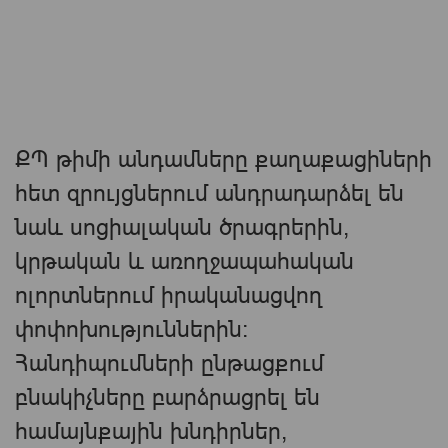
ՔՊ թիմի անդամները քաղաքացիների
հետ զրույցներում անդրադարձել են
նաև սոցիալական ծրագրերին,
կրթական և առողջապահական
ոլորտներում իրականացվող
փոփոխություններին։
Հանդիպումների ընթացքում
բնակիչները բարձրացրել են
համայնքային խնդիրներ,