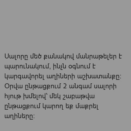
Սալորը մեծ քանակով մանրաթելեր է
պարունակում, ինչն օգնում է
կարգավորել աղիների աշխատանքը։
Օրվա ընթացքում 2 անգամ սալորի
հյութ խմելով՝ մեկ շաբաթվա
ընթացքում կարող եք մաքրել
աղիները։