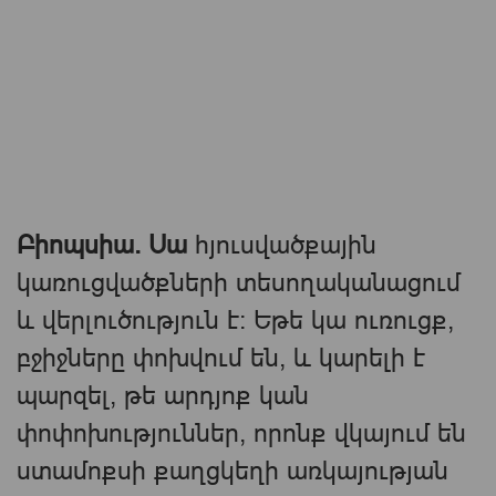
Բիոպսիա. Սա
հյուսվածքային
կառուցվածքների տեսողականացում
և վերլուծություն է: Եթե ​​կա ուռուցք,
բջիջները փոխվում են, և կարելի է
պարզել, թե արդյոք կան
փոփոխություններ, որոնք վկայում են
ստամոքսի քաղցկեղի առկայության