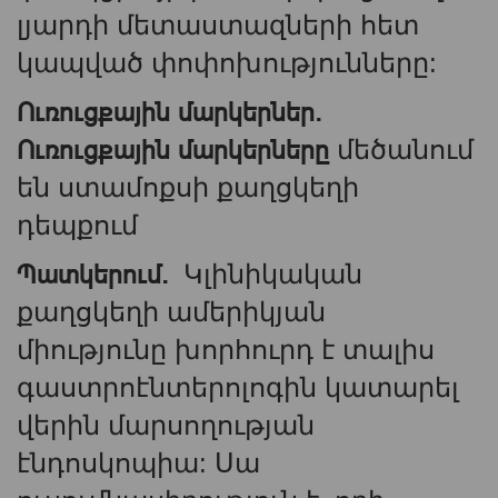
լյարդի մետաստազների հետ
կապված փոփոխությունները:
Ուռուցքային մարկերներ.
Ուռուցքային մարկերները
մեծանում
են ստամոքսի քաղցկեղի
դեպքում
Պատկերում.
Կլինիկական
քաղցկեղի ամերիկյան
միությունը խորհուրդ է տալիս
գաստրոէնտերոլոգին կատարել
վերին մարսողության
էնդոսկոպիա: Սա