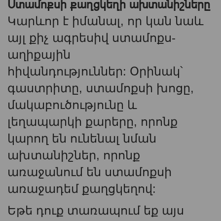
Ստամոքսի քաղցկեղի ախտանիշները
Կարևոր է իմանալ, որ կան նաև
այլ քիչ ագրեսիվ ստամոքս-
աղիքային
հիվանդություններ: Օրինակ՝
գաստրիտը, ստամոքսի խոցը,
մակաբուծությունը և
լեղապարկի քարերը, որոնք
կարող են ունենալ նման
ախտանիշներ, որոնք
առաջանում են ստամոքսի
առաջադեմ քաղցկեղով:
Եթե ​​դուք տառապում եք այս