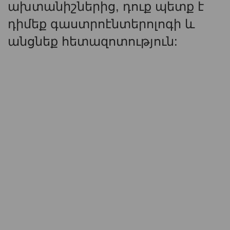
ախտանիշներից, դուք պետք է
դիմեք գաստրոէնտերոլոգի և
անցնեք հետազոտություն: