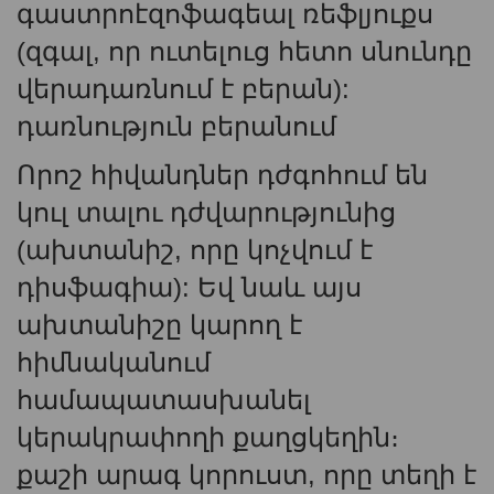
գաստրոէզոֆագեալ ռեֆլյուքս
(զգալ, որ ուտելուց հետո սնունդը
վերադառնում է բերան):
դառնություն բերանում
Որոշ հիվանդներ դժգոհում են
կուլ տալու դժվարությունից
(ախտանիշ, որը կոչվում է
դիսֆագիա): Եվ նաև այս
ախտանիշը կարող է
հիմնականում
համապատասխանել
կերակրափողի քաղցկեղին։
քաշի արագ կորուստ, որը տեղի է