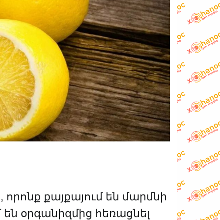
 որոնք քայքայում են մարմնի
 են օրգանիզմից հեռացնել