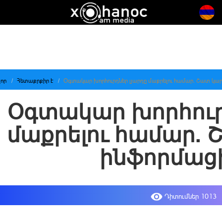
որ
Հետաքրքիր է
Օգտակար խորհուրդներ լյարդը մաքրելու համար. Շատ կա
Օգտակար խորհուր
մաքրելու համար.
ինֆորմաց
Դիտումներ 1013